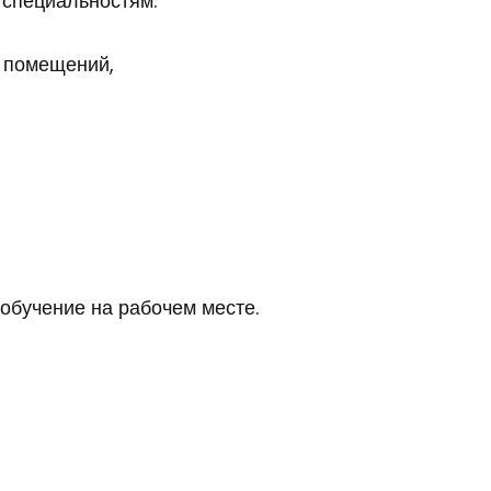
 специальностям:
 помещений,
обучение на рабочем месте.