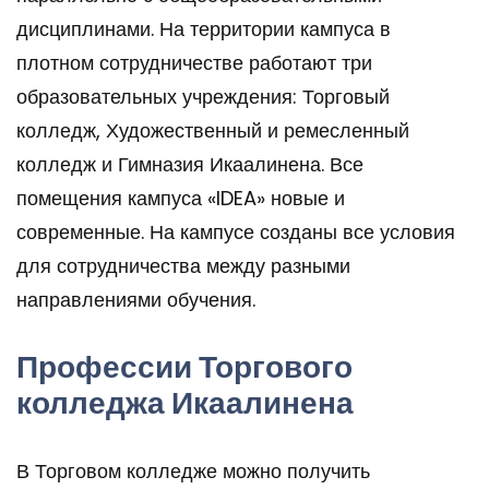
дисциплинами. На территории кампуса в
плотном сотрудничестве работают три
образовательных учреждения: Торговый
колледж, Художественный и ремесленный
колледж и Гимназия Икаалинена. Все
помещения кампуса «IDEA» новые и
современные. На кампусе созданы все условия
для сотрудничества между разными
направлениями обучения.
Профессии Торгового
колледжа Икаалинена
В Торговом колледже можно получить