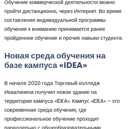
Обучение коммерческой деятельности можно
пройти дистанционно, через Интернет. Во время
составления индивидуальной программы
обучения к вниманию принимается ранее
пройденное обучение и прочие навыки студента.
Новая среда обучения на
базе кампуса «IDEA»
В начале 2020 года Торговый колледж
Икаалинена получил новое здание на
территории кампуса «IDEA». Кампус «IDEA» – это
современная среда обучения, где
профессиональное обучение проходит
параллельно с общеобразовательными