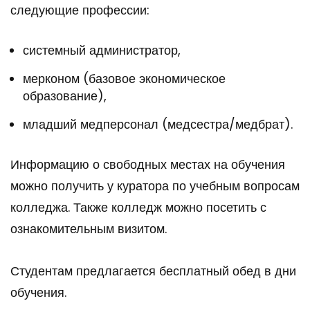
следующие профессии:
системный администратор,
мерконом (базовое экономическое
образование),
младший медперсонал (медсестра/медбрат).
Информацию о свободных местах на обучения
можно получить у куратора по учебным вопросам
колледжа. Также колледж можно посетить с
ознакомительным визитом.
Студентам предлагается бесплатный обед в дни
обучения.