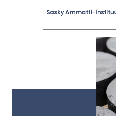
Sasky Ammatti-​instituutti