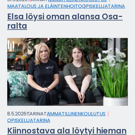
MAA­TA­LOUS JA ELÄIN­TEN­HOI­TO
OPIS­KE­LI­JA­TA­RI­NA
Elsa löysi oman alan­sa Osa­
ral­ta
8.5.2026
TA­RI­NAT
AM­MA­TIL­LI­NEN­KOU­LU­TUS
OPIS­KE­LI­JA­TA­RI­NA
Kiin­nos­ta­va ala löy­tyi hie­man