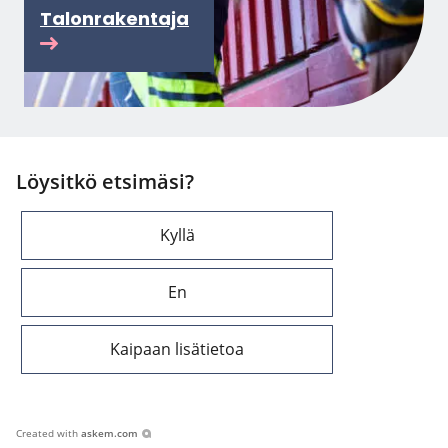
Ta­lon­ra­ken­ta­ja
Löysitkö etsimäsi?
Kyllä
En
Kaipaan lisätietoa
Created with
askem.com