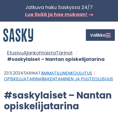
Siir­
Jat­ku­va haku Sas­kys­sa 24/7
ry
Lue lisää ja hae mu­kaan!
si­
säl­
Etusi­
Valikko
töön
vu
Etusi­vu
Ajan­koh­tais­ta
Ta­ri­nat
#sas­ky­lai­set – Nan­tan opis­ke­li­ja­ta­ri­na
23.5.2024
TARINAT
AM­MA­TIL­LI­NEN­KOU­LU­TUS
OPIS­KE­LI­JA­TA­RI­NA
RA­KEN­TA­MI­NEN JA PUU­TEOL­LI­SUUS
#sas­ky­lai­set – Nan­tan
opis­ke­li­ja­ta­ri­na