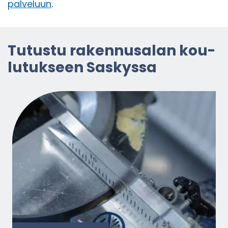
pal­ve­luun
.
Tu­tus­tu ra­ken­nusa­lan kou­
lu­tuk­seen Sas­kys­sa