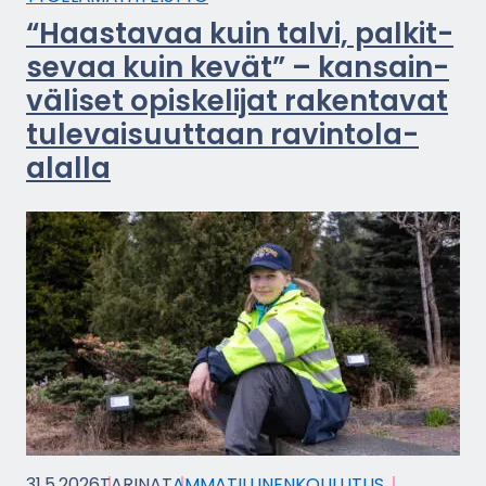
“Haas­ta­vaa kuin talvi, pal­kit­
se­vaa kuin kevät” – kan­sain­
vä­li­set opis­ke­li­jat ra­ken­ta­vat
tu­le­vai­suut­taan ravintola-​
alalla
31.5.2026
TA­RI­NAT
AM­MA­TIL­LI­NEN­KOU­LU­TUS