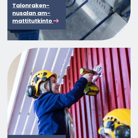
Ta­lon­ra­ken­
nusa­lan am­
mat­ti­tut­kin­to