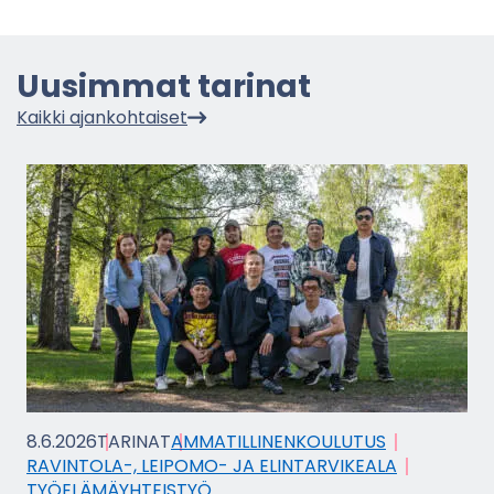
Uusim­mat ta­ri­nat
Kaik­ki ajan­koh­tai­set
8.6.2026
TA­RI­NAT
AM­MA­TIL­LI­NEN­KOU­LU­TUS
RAVINTOLA-​, LEIPOMO-​ JA ELIN­TAR­VI­KEA­LA
TYÖ­ELÄ­MÄYH­TEIS­TYÖ