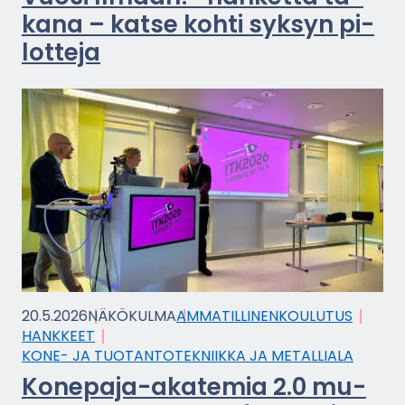
ka­na – katse kohti syk­syn pi­
lot­te­ja
20.5.2026
NÄ­KÖ­KUL­MA
AM­MA­TIL­LI­NEN­KOU­LU­TUS
HANK­KEET
KONE- JA TUO­TAN­TO­TEK­NIIK­KA JA ME­TAL­LIA­LA
Konepaja-​akatemia 2.0 mu­