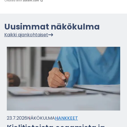
Created with
askem.com
Uusim­mat nä­kö­kul­ma
Kaik­ki ajan­koh­tai­set
23.7.2026
NÄ­KÖ­KUL­MA
HANK­KEET