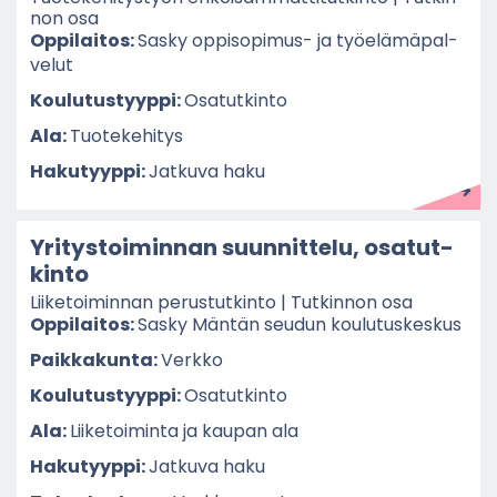
non osa
Op­pi­lai­tos:
Sasky oppisopimus-​ ja työ­elä­mä­pal­
ve­lut
Kou­lu­tus­tyyp­pi:
Osa­tut­kin­to
Ala:
Tuo­te­ke­hi­tys
Ha­ku­tyyp­pi:
Jat­ku­va haku
Yri­tys­toi­min­nan suun­nit­te­lu, osa­tut­
kin­to
Lii­ke­toi­min­nan pe­rus­tut­kin­to | Tut­kin­non osa
Op­pi­lai­tos:
Sasky Män­tän seu­dun kou­lu­tus­kes­kus
Paik­ka­kun­ta:
Verk­ko
Kou­lu­tus­tyyp­pi:
Osa­tut­kin­to
Ala:
Lii­ke­toi­min­ta ja kau­pan ala
Ha­ku­tyyp­pi:
Jat­ku­va haku