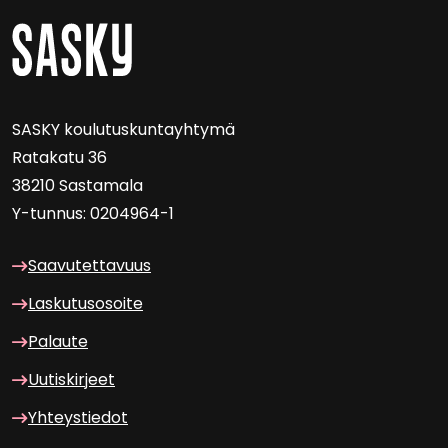
SASKY kou­lu­tus­kun­tayh­ty­mä
Ra­ta­ka­tu 36
38210 Sas­ta­ma­la
Y-​tunnus: 0204964-1
Saa­vu­tet­ta­vuus
Las­ku­tuso­soi­te
Pa­lau­te
Uu­tis­kir­jeet
Yh­teys­tie­dot