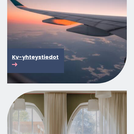
Kv-​yhteystiedot