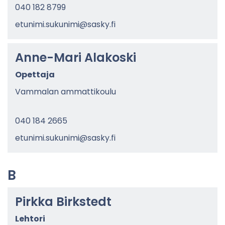
040 182 8799
etu­ni­mi.su­ku­ni­mi@sasky.fi
Anne-​Mari Ala­kos­ki
Opet­ta­ja
Vam­ma­lan am­mat­ti­kou­lu
040 184 2665
etu­ni­mi.su­ku­ni­mi@sasky.fi
B
Pirk­ka Birks­tedt
Leh­to­ri