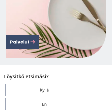
Pal­ve­lut
Löysitkö etsimäsi?
Kyllä
En