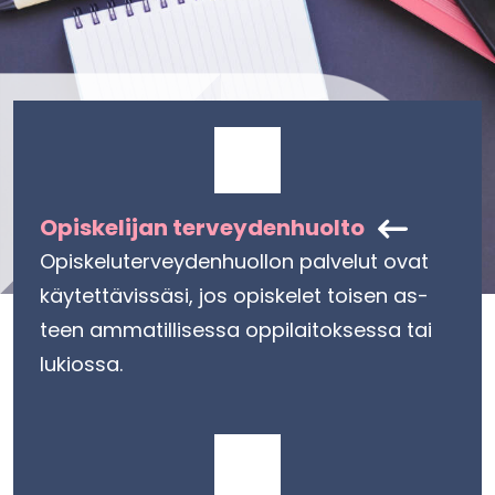
Opis­ke­li­jan ter­vey­den­huol­to
Opis­ke­lu­ter­vey­den­huol­lon pal­ve­lut ovat
käy­tet­tä­vis­sä­si, jos opis­ke­let toi­sen as­
teen am­ma­til­li­ses­sa op­pi­lai­tok­ses­sa tai
lu­kios­sa.