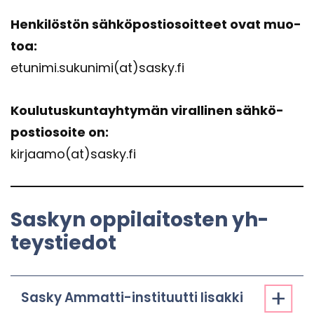
Hen­ki­lös­tön säh­kö­pos­tio­soit­teet ovat muo­
toa:
etu­ni­mi.su­ku­ni­mi(at)sasky.fi
Kou­lu­tus­kun­tayh­ty­män vi­ral­li­nen säh­kö­
pos­tio­soi­te on:
kir­jaa­mo(at)sasky.fi
Sas­kyn op­pi­lai­tos­ten yh­
teys­tie­dot
Sasky Ammatti-​instituutti Ii­sak­ki