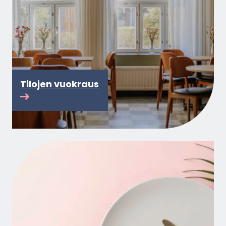
Ti­lo­jen vuo­kraus